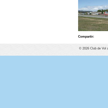
Compartir:
© 2026 Club de Vol 