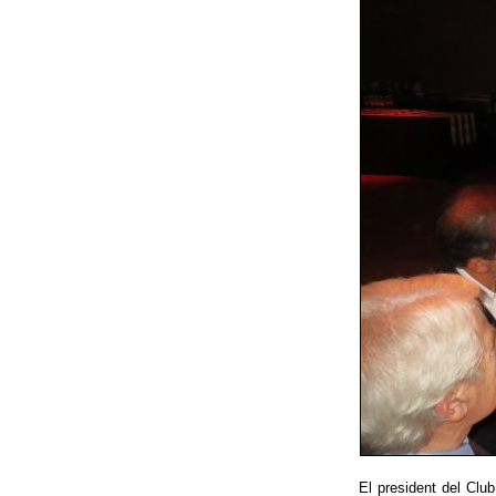
El president del Club