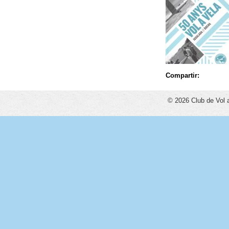
Compartir:
© 2026 Club de Vol 