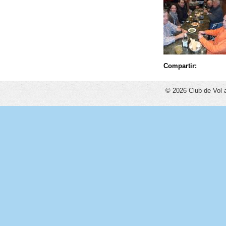
Compartir:
© 2026 Club de Vol 