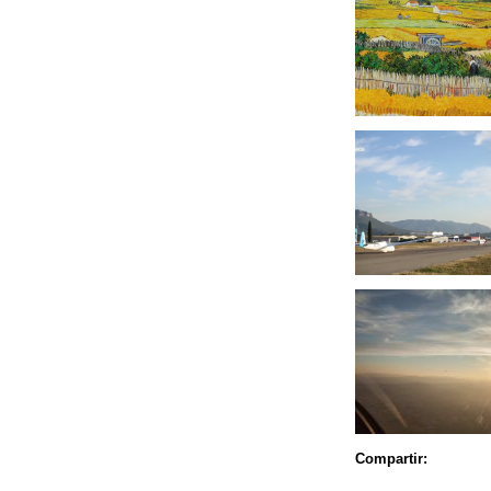
Compartir: