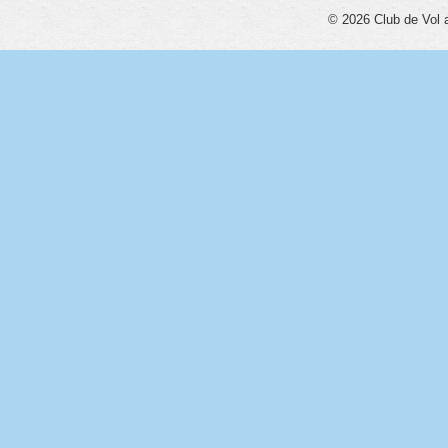
© 2026 Club de Vol 