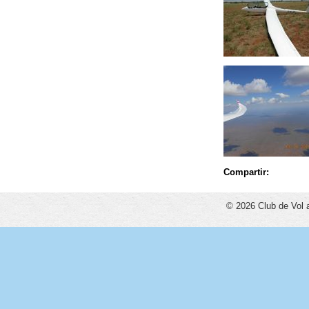
Compartir:
© 2026 Club de Vol 