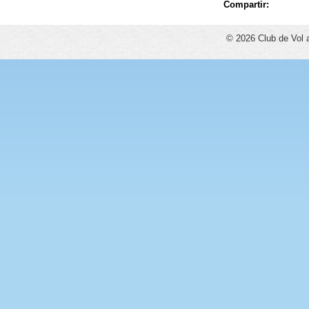
Compartir:
© 2026 Club de Vol 