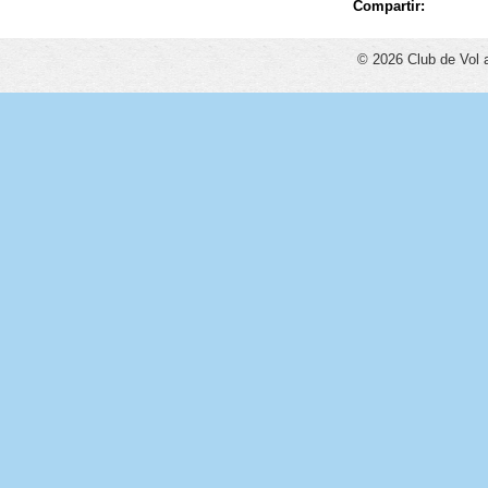
Compartir:
© 2026 Club de Vol 