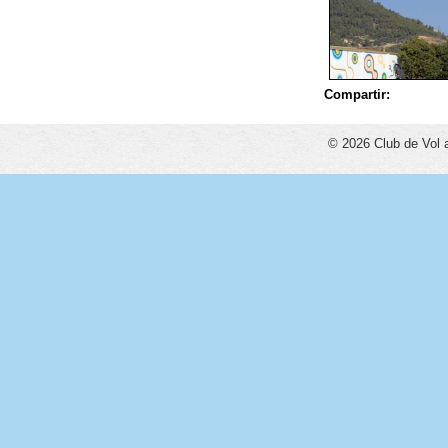
Compartir:
© 2026 Club de Vol 