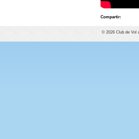
Compartir:
© 2026 Club de Vol 