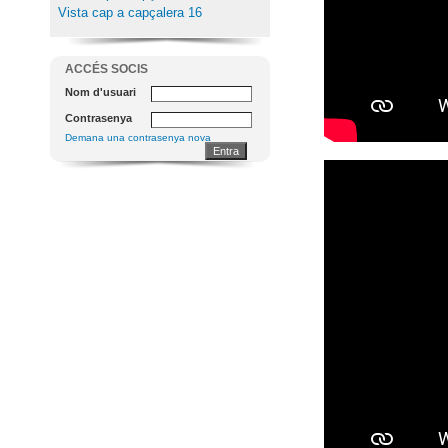
Vista cap a capçalera 16
ACCÉS SOCIS
Nom d'usuari
Contrasenya
Demana una contrasenya nova