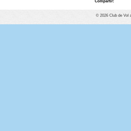
Compartir:
© 2026 Club de Vol 