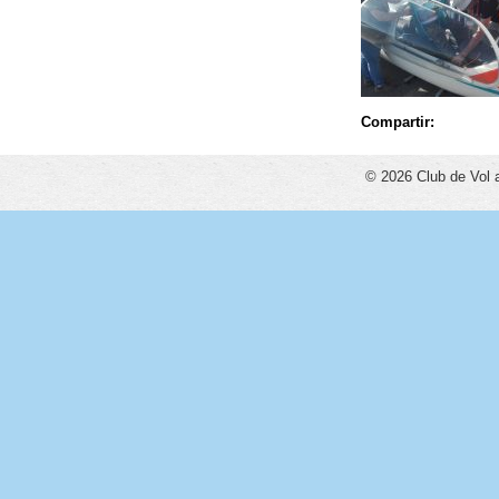
Compartir:
© 2026 Club de Vol 