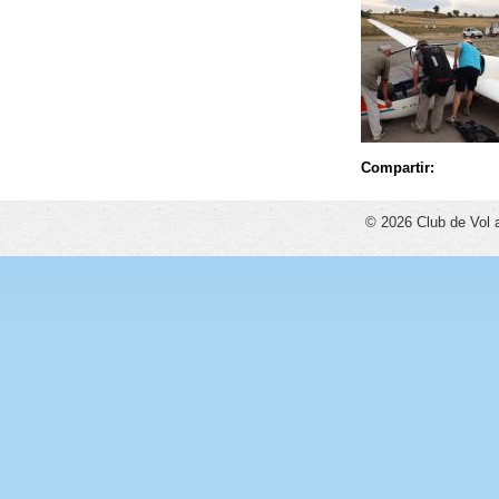
Compartir:
© 2026 Club de Vol 